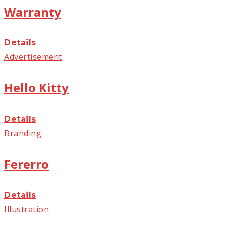
Warranty
Details
Advertisement
Hello Kitty
Details
Branding
Fererro
Details
Illustration