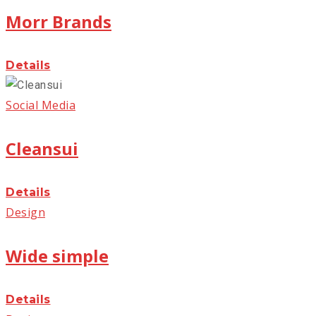
Morr Brands
Details
Social Media
Cleansui
Details
Design
Wide simple
Details