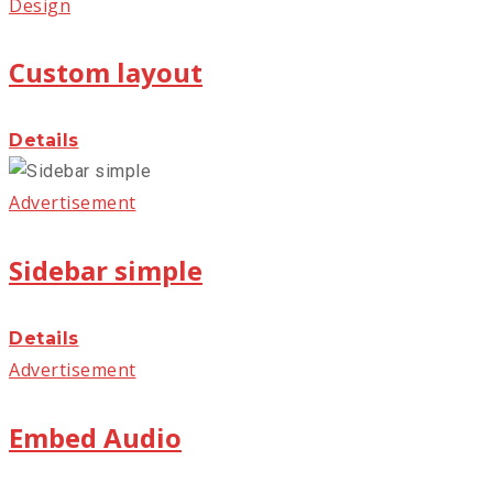
Design
Custom layout
Details
Advertisement
Sidebar simple
Details
Advertisement
Embed Audio