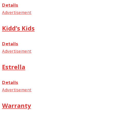
Details
Advertisement
Kidd’s Kids
Details
Advertisement
Estrella
Details
Advertisement
Warranty