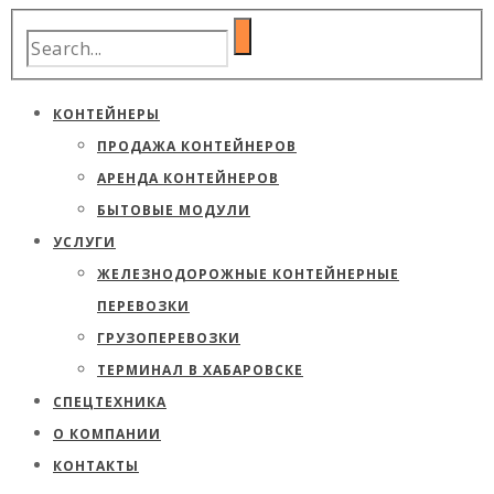
КОНТЕЙНЕРЫ
ПРОДАЖА КОНТЕЙНЕРОВ
АРЕНДА КОНТЕЙНЕРОВ
БЫТОВЫЕ МОДУЛИ
УСЛУГИ
ЖЕЛЕЗНОДОРОЖНЫЕ КОНТЕЙНЕРНЫЕ
ПЕРЕВОЗКИ
ГРУЗОПЕРЕВОЗКИ
ТЕРМИНАЛ В ХАБАРОВСКЕ
СПЕЦТЕХНИКА
О КОМПАНИИ
КОНТАКТЫ