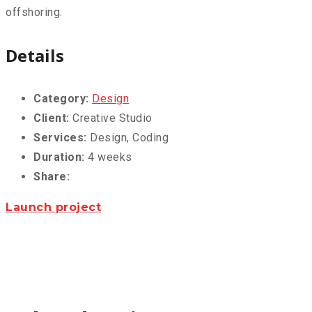
offshoring.
Details
Category:
Design
Client:
Creative Studio
Services:
Design, Coding
Duration:
4 weeks
Share:
Launch project