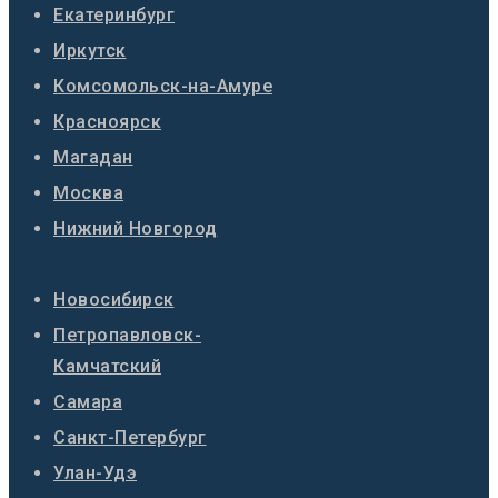
Екатеринбург
Иркутск
Комсомольск-на-Амуре
Красноярск
Магадан
Москва
Нижний Новгород
Новосибирск
Петропавловск-
Камчатский
Самара
Санкт-Петербург
Улан-Удэ