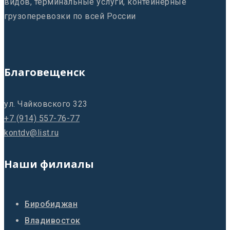
видов, терминальные услуги, контейнерные
грузоперевозки по всей России
Благовещенск
ул. Чайковского 323
+7 (914) 557-76-77
kontdv@list.ru
Наши филиалы
Биробиджан
Владивосток