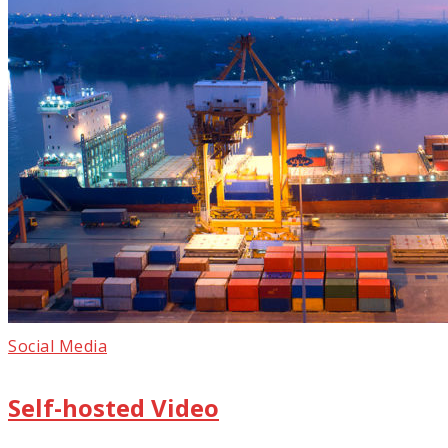
Social Media
Self-hosted Video