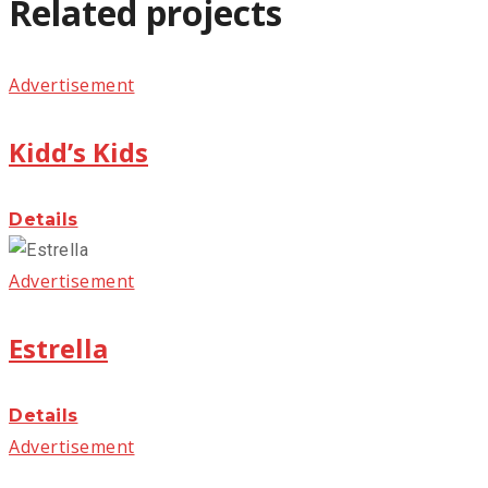
Related projects
Advertisement
Kidd’s Kids
Details
Advertisement
Estrella
Details
Advertisement