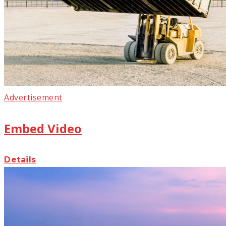
Advertisement
Embed Video
Details