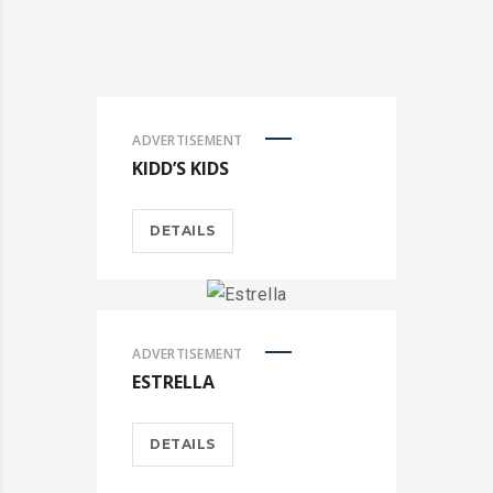
ADVERTISEMENT
KIDD’S KIDS
DETAILS
ADVERTISEMENT
ESTRELLA
DETAILS