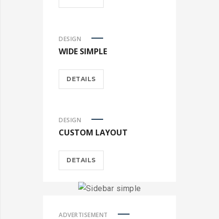
DESIGN
WIDE SIMPLE
DETAILS
DESIGN
CUSTOM LAYOUT
DETAILS
ADVERTISEMENT