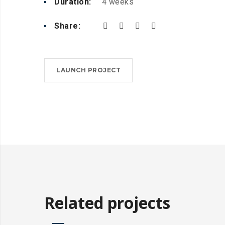
Duration:
4 weeks
Share:
LAUNCH PROJECT
Related projects