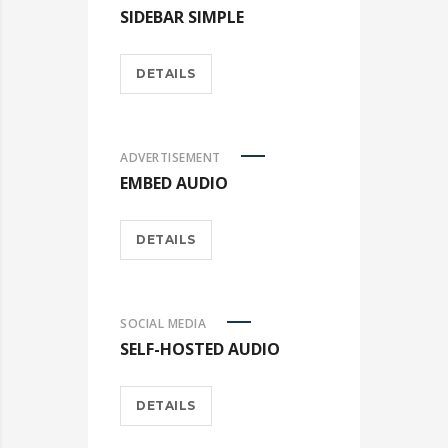
SIDEBAR SIMPLE
DETAILS
ADVERTISEMENT
EMBED AUDIO
DETAILS
SOCIAL MEDIA
SELF-HOSTED AUDIO
DETAILS