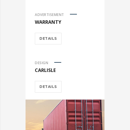
ADVERTISEMENT
WARRANTY
DETAILS
DESIGN
CARLISLE
DETAILS