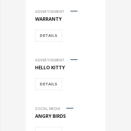
ADVERTISEMENT
WARRANTY
DETAILS
ADVERTISEMENT
HELLO KITTY
DETAILS
SOCIAL MEDIA
ANGRY BIRDS