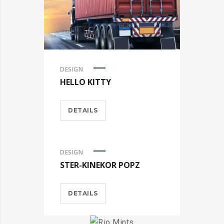
DESIGN
HELLO KITTY
DETAILS
DESIGN
STER-KINEKOR POPZ
DETAILS