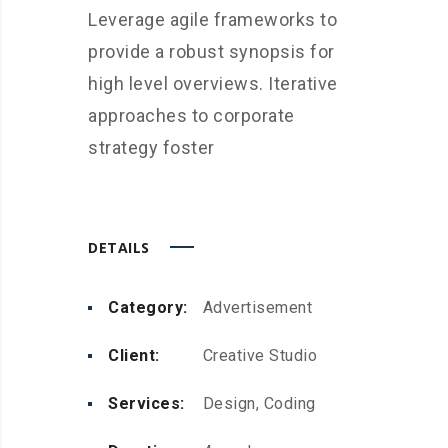
Leverage agile frameworks to
provide a robust synopsis for
high level overviews. Iterative
approaches to corporate
strategy foster
DETAILS
Category:
Advertisement
Client:
Creative Studio
Services:
Design, Coding