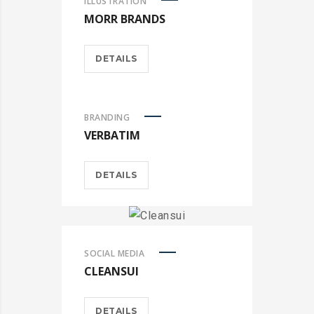
ILLUSTRATION
MORR BRANDS
DETAILS
BRANDING
VERBATIM
DETAILS
SOCIAL MEDIA
CLEANSUI
DETAILS