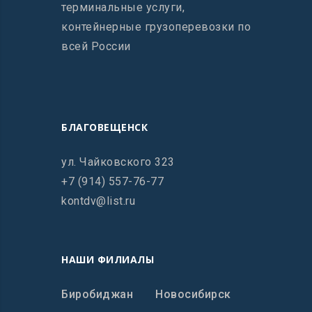
терминальные услуги,
контейнерные грузоперевозки по
всей России
БЛАГОВЕЩЕНСК
ул. Чайковского 323
+7 (914) 557-76-77
kontdv@list.ru
НАШИ ФИЛИАЛЫ
Биробиджан
Новосибирск