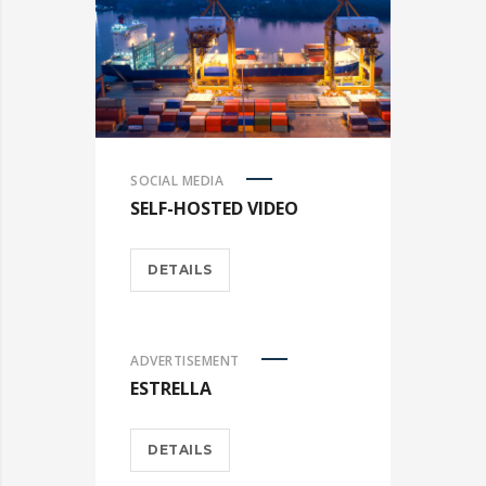
SOCIAL MEDIA
SELF-HOSTED VIDEO
DETAILS
ADVERTISEMENT
ESTRELLA
DETAILS