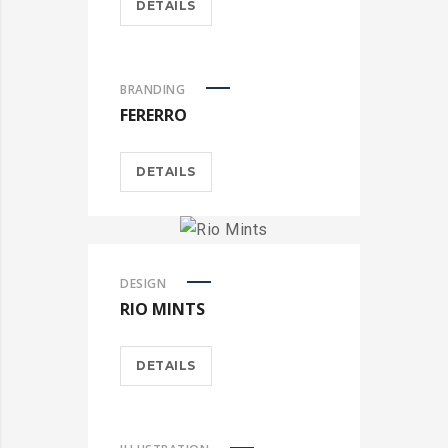
DETAILS
BRANDING
FERERRO
DETAILS
DESIGN
RIO MINTS
DETAILS