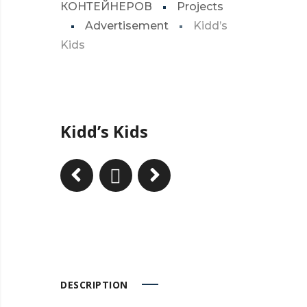
КОНТЕЙНЕРОВ
Projects
Advertisement
Kidd’s
Kids
Kidd’s Kids
DESCRIPTION