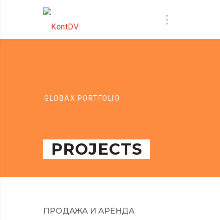
GLOBAX PORTFOLIO
PROJECTS
ПРОДАЖА И АРЕНДА