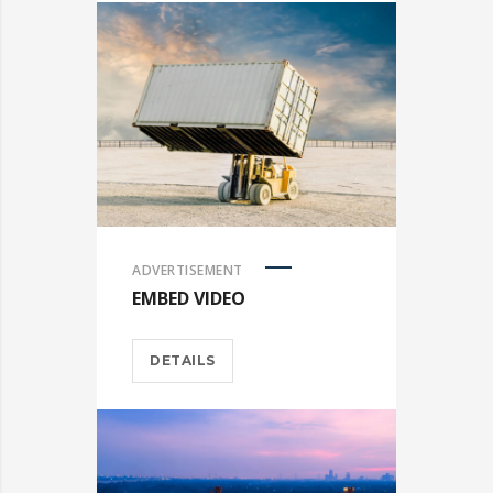
ADVERTISEMENT
EMBED VIDEO
DETAILS