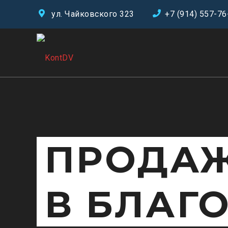
ул. Чайковского 323
+7 (914) 557-76
ПРОДАЖ
В БЛАГ