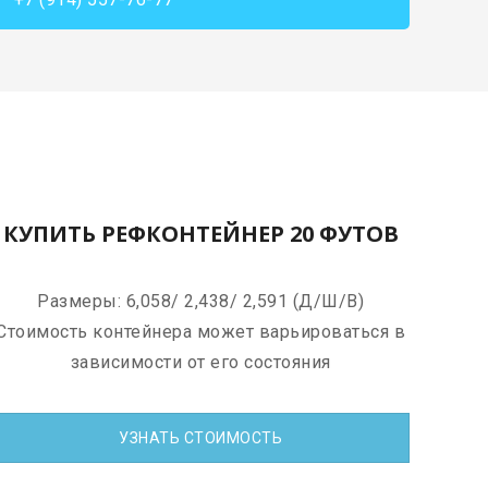
КУПИТЬ РЕФКОНТЕЙНЕР 20 ФУТОВ
Размеры: 6,058/ 2,438/ 2,591 (Д/Ш/В)
Стоимость контейнера может варьироваться в
зависимости от его состояния
УЗНАТЬ СТОИМОСТЬ