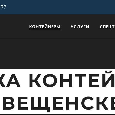
-77
КОНТЕЙНЕРЫ
УСЛУГИ
СПЕЦ
А КОНТЕ
ОВЕЩЕНСК