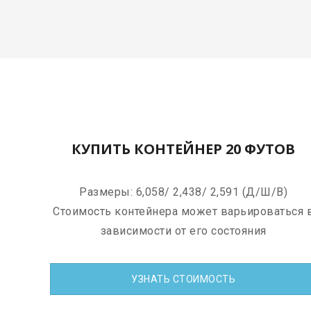
КУПИТЬ КОНТЕЙНЕР 20 ФУТОВ
Размеры: 6,058/ 2,438/ 2,591 (Д/Ш/В)
Стоимость контейнера может варьироваться 
зависимости от его состояния
УЗНАТЬ СТОИМОСТЬ