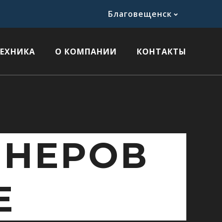
Благовещенск
ТЕХНИКА
О КОМПАНИИ
КОНТАКТЫ
ЙНЕРОВ
Е