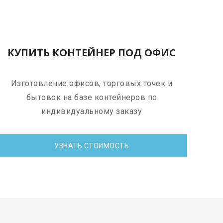
КУПИТЬ КОНТЕЙНЕР ПОД ОФИС
Изготовление офисов, торговых точек и
бытовок на базе контейнеров по
индивидуальному заказу
УЗНАТЬ СТОИМОСТЬ