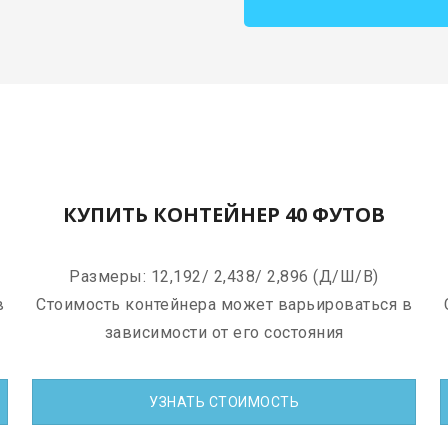
КУПИТЬ КОНТЕЙНЕР 40 ФУТОВ
Размеры: 12,192/ 2,438/ 2,896 (Д/Ш/В)
в
Стоимость контейнера может варьироваться в
зависимости от его состояния
УЗНАТЬ СТОИМОСТЬ