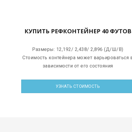
КУПИТЬ РЕФКОНТЕЙНЕР 40 ФУТОВ
Размеры: 12,192/ 2,438/ 2,896 (Д/Ш/В)
Стоимость контейнера может варьироваться 
зависимости от его состояния
УЗНАТЬ СТОИМОСТЬ