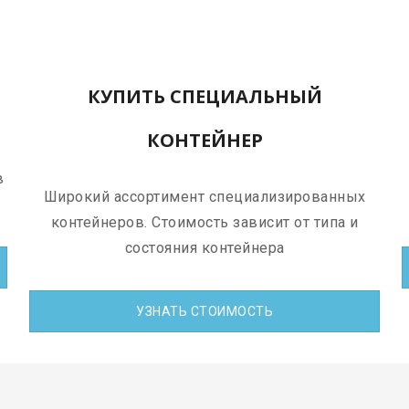
КУПИТЬ СПЕЦИАЛЬНЫЙ
КОНТЕЙНЕР
в
Широкий ассортимент специализированных
контейнеров. Стоимость зависит от типа и
состояния контейнера
УЗНАТЬ СТОИМОСТЬ